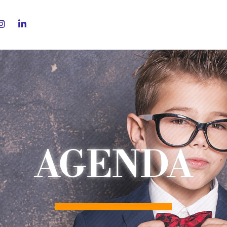
AGENDA