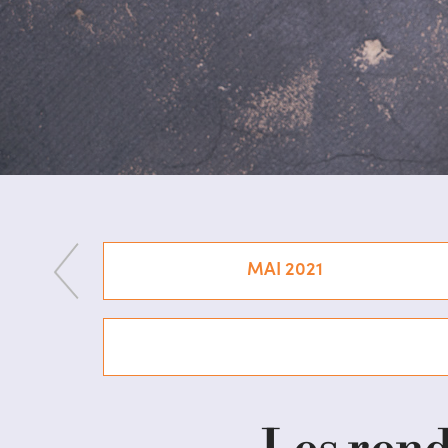
MAI 2021