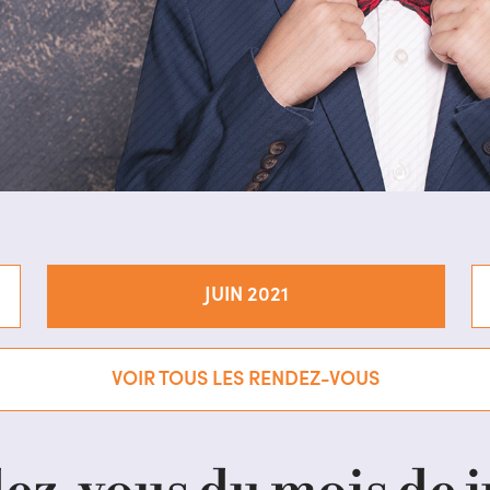
JUIN 2021
VOIR TOUS LES RENDEZ-VOUS