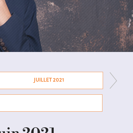
JUILLET 2021