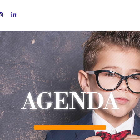
AGENDA