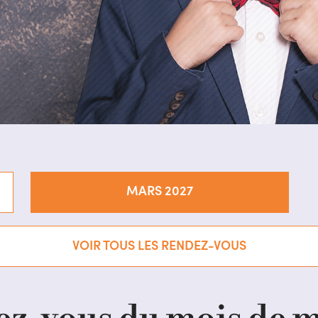
MARS 2027
VOIR TOUS LES RENDEZ-VOUS