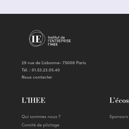
29 rue de Lisbonne- 75008 Paris
Tél. :
01.53.23.05.40
Nous contacter
L'IHEE
L’éco
Qui sommes nous ?
Sponsors
Comité de pilotage