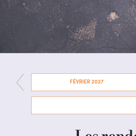
FÉVRIER 2027