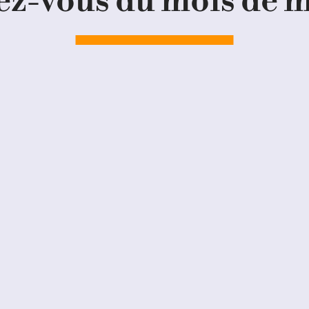
ez-vous du mois de 