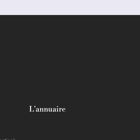
L'annuaire