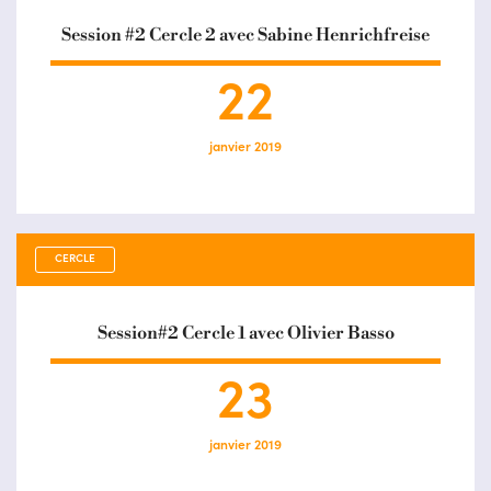
Session #2 Cercle 2 avec Sabine Henrichfreise
22
janvier 2019
CERCLE
Session#2 Cercle 1 avec Olivier Basso
23
janvier 2019