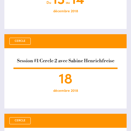
13
14
Du
au
décembre 2018
CERCLE
Session #1 Cercle 2 avec Sabine Henrichfreise
18
décembre 2018
CERCLE