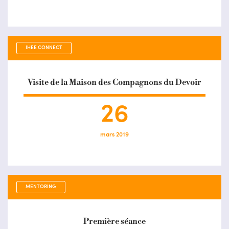
IHEE CONNECT
Visite de la Maison des Compagnons du Devoir
26
mars 2019
MENTORING
Première séance