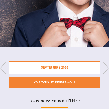
SEPTEMBRE 2026
VOIR TOUS LES RENDEZ-VOUS
Les rendez-vous de l'IHEE