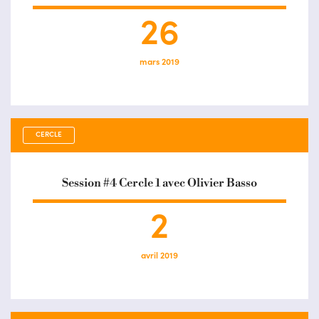
26
mars 2019
CERCLE
Session #4 Cercle 1 avec Olivier Basso
2
avril 2019