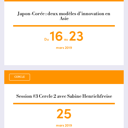
Japon-Corée : deux modèles d’innovation en
Asie
16
23
Du
au
mars 2019
CERCLE
Session #3 Cercle 2 avec Sabine Henrichfreise
25
mars 2019