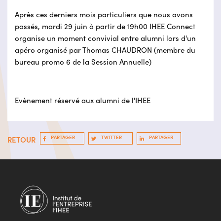
Après ces derniers mois particuliers que nous avons
passés, mardi 29 juin à partir de 19h00 IHEE Connect
organise un moment convivial entre alumni lors d'un
apéro organisé par Thomas CHAUDRON (membre du
bureau promo 6 de la Session Annuelle)
Evènement réservé aux alumni de l'IHEE
PARTAGER
TWITTER
PARTAGER
RETOUR