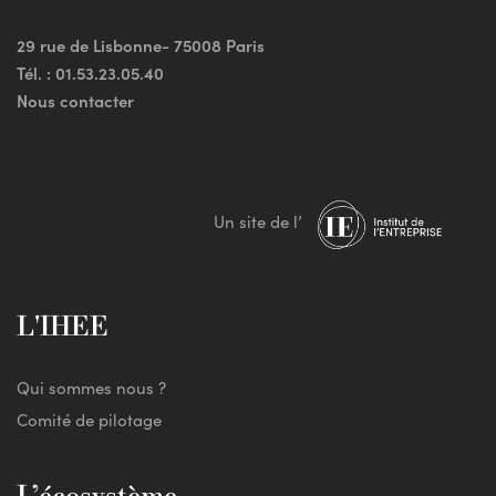
29 rue de Lisbonne- 75008 Paris
Tél. :
01.53.23.05.40
Nous contacter
Un site de l’
L'IHEE
Qui sommes nous ?
Comité de pilotage