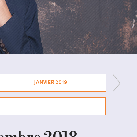
JANVIER 2019