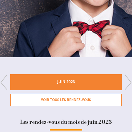
JUIN 2023
VOIR TOUS LES RENDEZ-VOUS
Les rendez-vous du mois de juin 2023