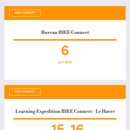
IHEE CONNECT
Bureau IHEE Connect
6
juin 2023
IHEE CONNECT
Learning Expedition IHEE Connect - Le Havre