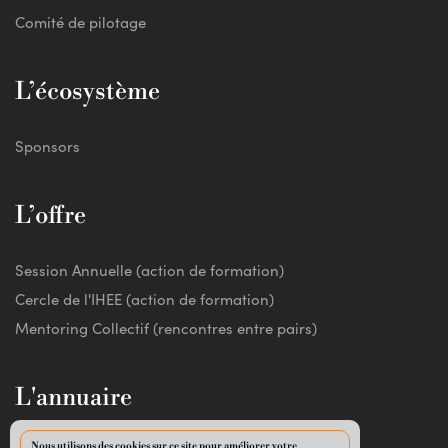
Comité de pilotage
L’écosystème
Sponsors
L’offre
Session Annuelle (action de formation)
Cercle de l'IHEE (action de formation)
Mentoring Collectif (rencontres entre pairs)
L'annuaire
Nous utilisons des cookies sur ce site pour améliorer votre