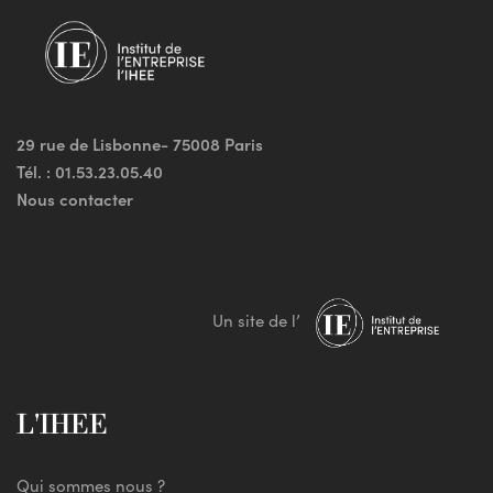
29 rue de Lisbonne- 75008 Paris
Tél. :
01.53.23.05.40
Nous contacter
Un site de l’
L'IHEE
Qui sommes nous ?