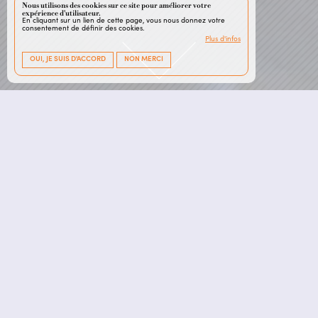
Nous utilisons des cookies sur ce site pour améliorer votre
expérience d'utilisateur.
En cliquant sur un lien de cette page, vous nous donnez votre
consentement de définir des cookies.
Plus d'infos
OUI, JE SUIS D'ACCORD
NON MERCI