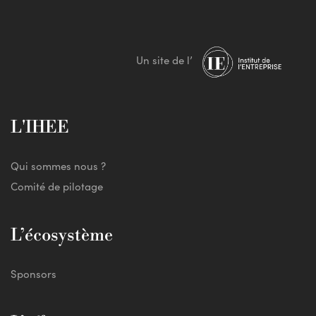
Un site de l’
L'IHEE
Qui sommes nous ?
Comité de pilotage
L’écosystème
Sponsors