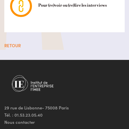
Pour (re)voir ou (re)lire les interviews
RETOUR
29 rue de Lisbonne- 75008 Paris
Tél. :
01.53.23.05.40
Nous contacter