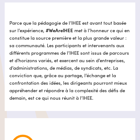
Parce que la pédagogie de l’IHEE est avant tout basée
sur l’expérience,
#WeAreIHEE
met à l’honneur ce qui en
constitue la source première et la plus grande valeur :
sa communauté. Les participants et intervenants aux
différents programmes de l’IHEE sont issus de parcours
et d'horizons variés, et exercent au sein d’entreprises,
d’administrations, de médias, de syndicats, etc. La
conviction que, grâce au partage, l’échange et la
confrontation des idées, les dirigeants pourront mieux
appréhender et répondre à la complexité des défis de
demain, est ce qui nous réunit à l’IHEE.