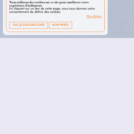
Nous utilisons des cookies sur ce site pour améliorer votre
expérience d'utilisateur.
En cliquant sur un lien de cette page, vous nous donnez votre
consentement de définir des cookies.
Plus d'infos
OUI, JE SUIS D'ACCORD
NON MERCI