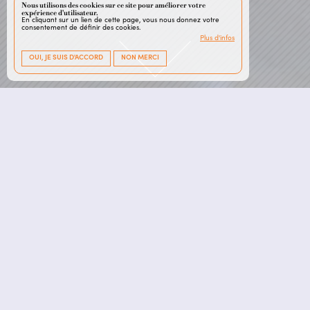
Nous utilisons des cookies sur ce site pour améliorer votre
expérience d'utilisateur.
En cliquant sur un lien de cette page, vous nous donnez votre
consentement de définir des cookies.
Plus d'infos
OUI, JE SUIS D'ACCORD
NON MERCI